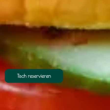
Tisch reservieren