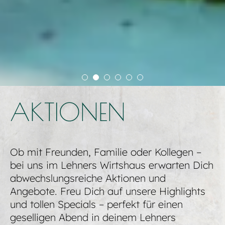
AKTIONEN
Ob mit Freunden, Familie oder Kollegen –
bei uns im Lehners Wirtshaus erwarten Dich
abwechslungsreiche Aktionen und
Angebote. Freu Dich auf unsere Highlights
und tollen Specials – perfekt für einen
geselligen Abend in deinem Lehners